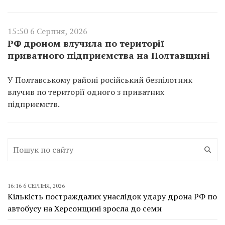
15:50 6 Серпня, 2026
РФ дроном влучила по території
приватного підприємства на Полтавщині
У Полтавському районі російський безпілотник
влучив по території одного з приватних
підприємств.
16:16 6 СЕРПНЯ, 2026
Кількість постраждалих унаслідок удару дрона РФ по
автобусу на Херсонщині зросла до семи