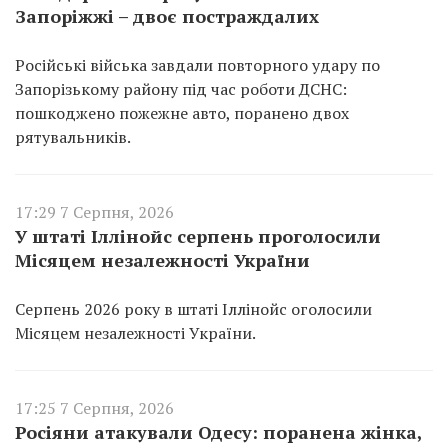
Запоріжжі – двоє постраждалих
Російські війська завдали повторного удару по
Запорізькому району під час роботи ДСНС:
пошкоджено пожежне авто, поранено двох
рятувальників.
17:29 7 Серпня, 2026
У штаті Іллінойс серпень проголосили
Місяцем незалежності України
Серпень 2026 року в штаті Іллінойс оголосили
Місяцем незалежності України.
17:25 7 Серпня, 2026
Росіяни атакували Одесу: поранена жінка,