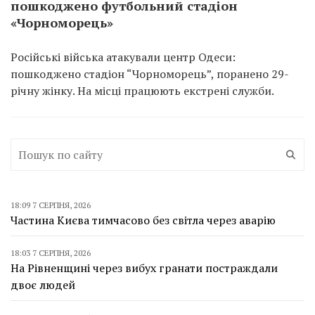
пошкоджено футбольний стадіон
«Чорноморець»
Російські війська атакували центр Одеси:
пошкоджено стадіон “Чорноморець”, поранено 29-
річну жінку. На місці працюють екстрені служби.
18:09 7 СЕРПНЯ, 2026
Частина Києва тимчасово без світла через аварію
18:03 7 СЕРПНЯ, 2026
На Рівненщині через вибух гранати постраждали
двоє людей