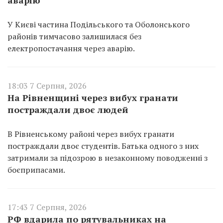
У Києві частина Подільського та Оболонського
районів тимчасово залишилася без
електропостачання через аварію.
18:03 7 Серпня, 2026
На Рівненщині через вибух гранати
постраждали двоє людей
В Рівненському районі через вибух гранати
постраждали двоє студентів. Батька одного з них
затримали за підозрою в незаконному поводженні з
боєприпасами.
17:43 7 Серпня, 2026
РФ вдарила по рятувальниках на