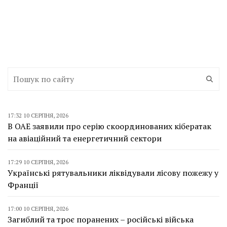
17:32 10 СЕРПНЯ, 2026
В ОАЕ заявили про серію скоординованих кібератак
на авіаційний та енергетичний сектори
17:29 10 СЕРПНЯ, 2026
Українські рятувальники ліквідували лісову пожежу у
Франції
17:00 10 СЕРПНЯ, 2026
Загиблий та троє поранених – російські війська