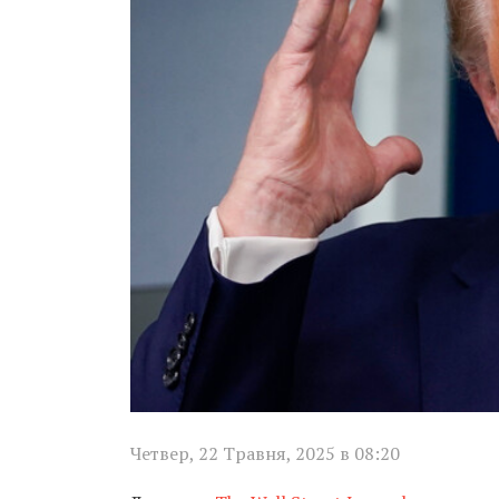
Четвер, 22 Травня, 2025 в 08:20