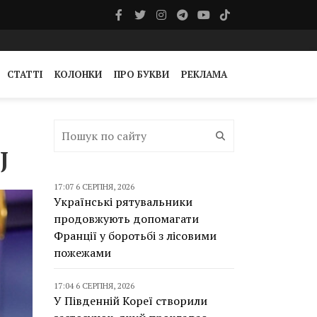
СТАТТІ
КОЛОНКИ
ПРО БУКВИ
РЕКЛАМА
J
17:07 6 СЕРПНЯ, 2026
Українські рятувальники
продовжують допомагати
Франції у боротьбі з лісовими
пожежами
17:04 6 СЕРПНЯ, 2026
У Південній Кореї створили