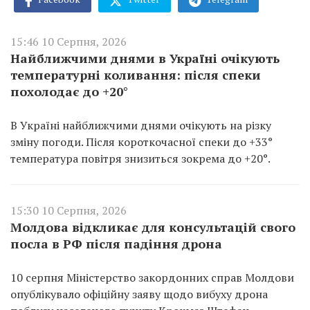
15:46 10 Серпня, 2026
Найближчими днями в Україні очікують
температурні коливання: після спеки
похолодає до +20°
В Україні найближчими днями очікують на різку
зміну погоди. Після короткочасної спеки до +33°
температура повітря знизиться зокрема до +20°.
15:30 10 Серпня, 2026
Молдова відкликає для консультацій свого
посла в РФ після падіння дрона
10 серпня Міністерство закордонних справ Молдови
опублікувало офіційну заяву щодо вибуху дрона