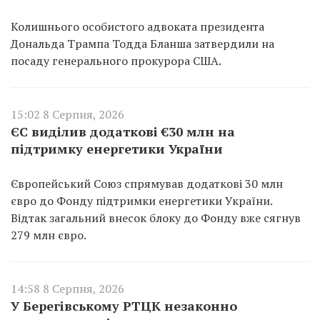
Колишнього особистого адвоката президента
Дональда Трампа Тодда Бланша затвердили на
посаду генерального прокурора США.
15:02 8 Серпня, 2026
ЄС виділив додаткові €30 млн на
підтримку енергетики України
Європейський Союз спрямував додаткові 30 млн
євро до Фонду підтримки енергетики України.
Відтак загальний внесок блоку до Фонду вже сягнув
279 млн євро.
14:58 8 Серпня, 2026
У Берегівському РТЦК незаконно