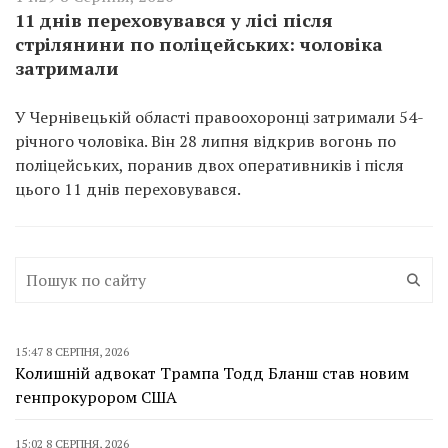
11 днів переховувався у лісі після
стрілянини по поліцейських: чоловіка
затримали
У Чернівецькій області правоохоронці затримали 54-
річного чоловіка. Він 28 липня відкрив вогонь по
поліцейських, поранив двох оперативників і після
цього 11 днів переховувався.
15:47 8 СЕРПНЯ, 2026
Колишній адвокат Трампа Тодд Бланш став новим
генпрокурором США
15:02 8 СЕРПНЯ, 2026