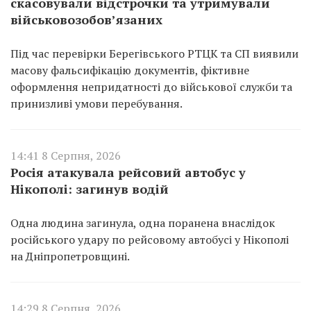
скасовували відстрочки та утримували
військовозобов’язаних
Під час перевірки Берегівського РТЦК та СП виявили
масову фальсифікацію документів, фіктивне
оформлення непридатності до військової служби та
принизливі умови перебування.
14:41 8 Серпня, 2026
Росія атакувала рейсовий автобус у
Нікополі: загинув водій
Одна людина загинула, одна поранена внаслідок
російського удару по рейсовому автобусі у Нікополі
на Дніпропетровщині.
14:29 8 Серпня, 2026