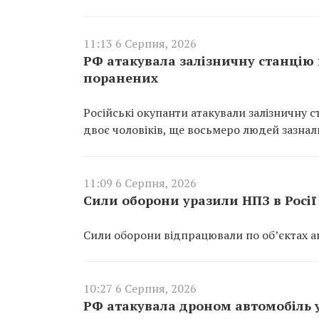
11:13 6 Серпня, 2026
РФ атакувала залізничну станцію в
поранених
Російські окупанти атакували залізничну с
двоє чоловіків, ще восьмеро людей зазнал
11:09 6 Серпня, 2026
Сили оборони уразили НПЗ в Росії 
Сили оборони відпрацювали по об’єктах агр
10:27 6 Серпня, 2026
РФ атакувала дроном автомобіль у