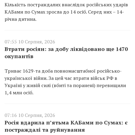
Кількість постраждалих внаслідок російських ударів
КАБами по Сумах зросла до 14 осіб. Серед них – 14-
річна дитина.
07:55 10 Серпня, 2026
Втрати росіян: за добу ліквідовано ще 1470
окупантів
Триває 1629-та доба повномасштабної російсько-
української війни. За цей час втрати військ РФ в
Україні у живій силі (вбиті та поранені) перевищили
1,4 млн осіб.
07:16 10 Серпня, 2026
Росія вдарила п’ятьма КАБами по Сумах: є
постраждалі та руйнування