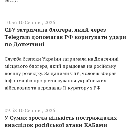
10:36 10 Серпня, 2026
СБУ затримала блогера, який через
Telegram допомагав РФ коригувати удари
по Донеччині
Служба безпеки України затримала на Донеччині
місцевого блогера, який працював на російську
воєнну розвідку. За даними СБУ, чоловік збирав
інформацію про розташування українських
військових та передавав її куратору з РФ.
09:58 10 Серпня, 2026
У Сумах зросла кількість постраждалих
внаслідок російської атаки КАБами