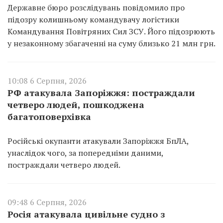
Державне бюро розслідувань повідомило про
підозру колишньому командувачу логістики
Командування Повітряних Сил ЗСУ. Його підозрюють
у незаконному збагаченні на суму близько 21 млн грн.
10:08 6 Серпня, 2026
РФ атакувала Запоріжжя: постраждали
четверо людей, пошкоджена
багатоповерхівка
Російські окупанти атакували Запоріжжя БпЛА,
унаслідок чого, за попередніми даними,
постраждали четверо людей.
09:48 6 Серпня, 2026
Росія атакувала цивільне судно з