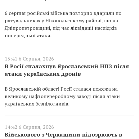
6 серпня російські війська повторно вдарили по
рятувальниках у Нікопольському районі, що на
Дніпропетровщині, під час ліквідації наслідків
попередньої атаки.
15:41 6 Серпня, 2026
В Росії спалахнув Ярославський НПЗ після
атаки українських дронів
В Ярославській області Росії сталася пожежа на
великому нафтопереробному заводі після атаки
українських безпілотників.
14:42 6 Серпня, 2026
Військового з Черкащини підозрюють в