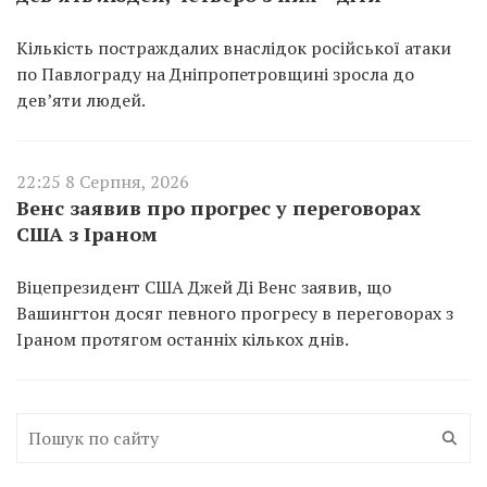
Кількість постраждалих внаслідок російської атаки
по Павлограду на Дніпропетровщині зросла до
дев’яти людей.
22:25 8 Серпня, 2026
Венс заявив про прогрес у переговорах
США з Іраном
Віцепрезидент США Джей Ді Венс заявив, що
Вашингтон досяг певного прогресу в переговорах з
Іраном протягом останніх кількох днів.