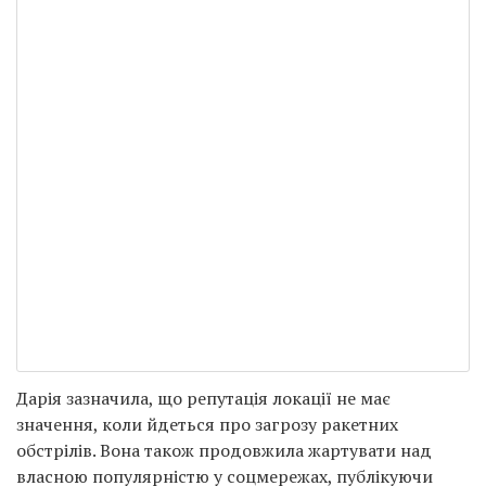
Дарія зазначила, що репутація локації не має
значення, коли йдеться про загрозу ракетних
обстрілів. Вона також продовжила жартувати над
власною популярністю у соцмережах, публікуючи