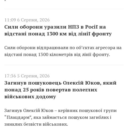
11:09 6 Серпня, 2026
Сили оборони уразили НПЗ в Росії на
відстані понад 1300 км від лінії фронту
Сили оборони відпрацювали по об’єктах агресора на
відстані понад 1300 кілометрів від лінії фронту.
17:36 5 Серпня, 2026
Загинув пошуковець Олексій Юков, який
понад 25 років повертав полеглих
військових додому
Загинув Олексій Юков – керівник пошукової групи
“Плацдарм”, яка займається пошуком загиблих і
зниклих безвісти військових.