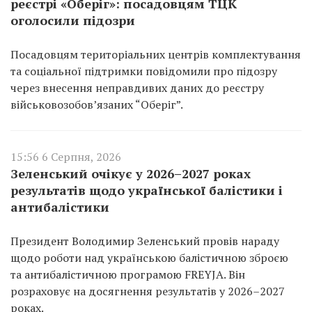
реєстрі «Оберіг»: посадовцям ТЦК
оголосили підозри
Посадовцям територіальних центрів комплектування
та соціальної підтримки повідомили про підозру
через внесення неправдивих даних до реєстру
військовозобов’язаних “Оберіг”.
15:56 6 Серпня, 2026
Зеленський очікує у 2026–2027 роках
результатів щодо української балістики і
антибалістики
Президент Володимир Зеленський провів нараду
щодо роботи над українською балістичною зброєю
та антибалістичною програмою FREYJA. Він
розраховує на досягнення результатів у 2026–2027
роках.