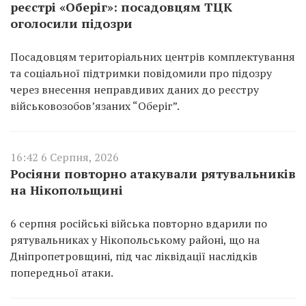
реєстрі «Оберіг»: посадовцям ТЦК
оголосили підозри
Посадовцям територіальних центрів комплектування
та соціальної підтримки повідомили про підозру
через внесення неправдивих даних до реєстру
військовозобов’язаних “Оберіг”.
16:42 6 Серпня, 2026
Росіяни повторно атакували рятувальників
на Нікопольщині
6 серпня російські війська повторно вдарили по
рятувальниках у Нікопольському районі, що на
Дніпропетровщині, під час ліквідації наслідків
попередньої атаки.