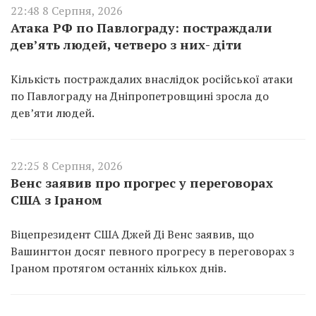
22:48 8 Серпня, 2026
Атака РФ по Павлограду: постраждали
дев’ять людей, четверо з них- діти
Кількість постраждалих внаслідок російської атаки
по Павлограду на Дніпропетровщині зросла до
дев’яти людей.
22:25 8 Серпня, 2026
Венс заявив про прогрес у переговорах
США з Іраном
Віцепрезидент США Джей Ді Венс заявив, що
Вашингтон досяг певного прогресу в переговорах з
Іраном протягом останніх кількох днів.