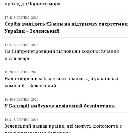
прохід до Чорного моря
17:42 8 СЕРПНЯ, 2026
Сербія виділить €2 млн на підтримку енергетики
України – Зеленський
17:21 8 СЕРПНЯ, 2026
На Дніпропетровщині відновили водопостачання
після аварії
17:20 8 СЕРПНЯ, 2026
Над створенням балістики працює дві українські
компанії – Зеленський
16:40 8 СЕРПНЯ, 2026
У Болгарії вибухнув невідомий безпілотник
16:21 8 СЕРПНЯ, 2026
Зеленський назвав країни, які можуть допомогти з