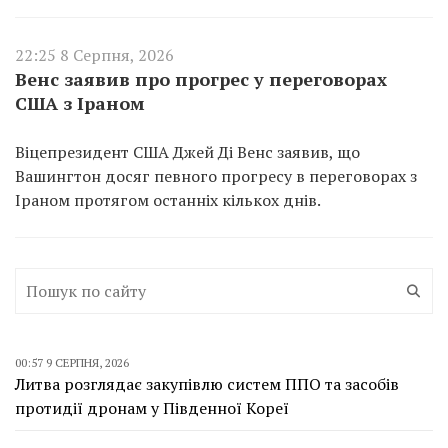
22:25 8 Серпня, 2026
Венс заявив про прогрес у переговорах
США з Іраном
Віцепрезидент США Джей Ді Венс заявив, що
Вашингтон досяг певного прогресу в переговорах з
Іраном протягом останніх кількох днів.
00:57 9 СЕРПНЯ, 2026
Литва розглядає закупівлю систем ППО та засобів
протидії дронам у Південної Кореї