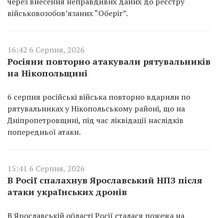
через внесення неправдивих даних до реєстру
військовозобов’язаних “Оберіг”.
16:42 6 Серпня, 2026
Росіяни повторно атакували рятувальників
на Нікопольщині
6 серпня російські війська повторно вдарили по
рятувальниках у Нікопольському районі, що на
Дніпропетровщині, під час ліквідації наслідків
попередньої атаки.
15:41 6 Серпня, 2026
В Росії спалахнув Ярославський НПЗ після
атаки українських дронів
В Ярославській області Росії сталася пожежа на