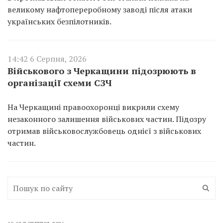
великому нафтопереробному заводі після атаки
українських безпілотників.
14:42 6 Серпня, 2026
Військового з Черкащини підозрюють в
організації схеми СЗЧ
На Черкащині правоохоронці викрили схему
незаконного залишення військових частин. Підозру
отримав військовослужбовець однієї з військових
частин.