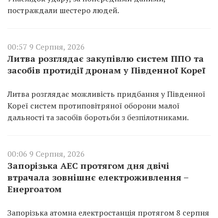
постраждали шестеро людей.
00:57 9 Серпня, 2026
Литва розглядає закупівлю систем ППО та
засобів протидії дронам у Південної Кореї
Литва розглядає можливість придбання у Південної
Кореї систем протиповітряної оборони малої
дальності та засобів боротьби з безпілотниками.
00:06 9 Серпня, 2026
Запорізька АЕС протягом дня двічі
втрачала зовнішнє електроживлення –
Енергоатом
Запорізька атомна електростанція протягом 8 серпня