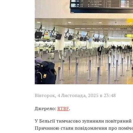
Вівторок, 4 Листопада, 2025 в 23:48
Джерело:
RTBF
.
У Бельгії тимчасово зупинили повітряний 
Причиною стали повідомлення про поміче