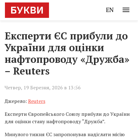
EN
Експерти ЄС прибули до
України для оцінки
нафтопроводу «Дружба»
– Reuters
Четвер, 19 Березня, 2026 в 13:56
Джерело:
Reuters
Експерти Європейського Союзу прибули до України
для оцінки стану нафтопроводу “Дружба”.
Минулого тижня ЄС запропонував надіслати місію