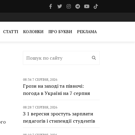
СТАТТІ
КОЛОНКИ
ПРО БУКВИ
РЕКЛАМА
08:34 7 СЕРПНЯ, 2026
Грози на заході та півночі:
погода в Україні на 7 серпня
08:28 7 СЕРПНЯ, 2026
З 1 вересня зростуть зарплати
педагогів і стипендії студентів
ого
08:10 7 СЕРПНЯ, 2026