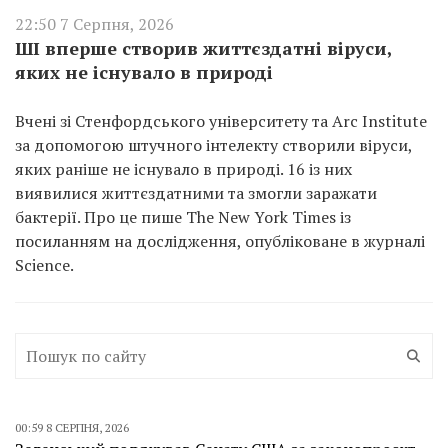
22:50 7 Серпня, 2026
ШІ вперше створив життєздатні віруси,
яких не існувало в природі
Вчені зі Стенфордського університету та Arc Institute
за допомогою штучного інтелекту створили віруси,
яких раніше не існувало в природі. 16 із них
виявилися життєздатними та змогли заражати
бактерії. Про це пише The New York Times із
посиланням на дослідження, опубліковане в журналі
Science.
00:59 8 СЕРПНЯ, 2026