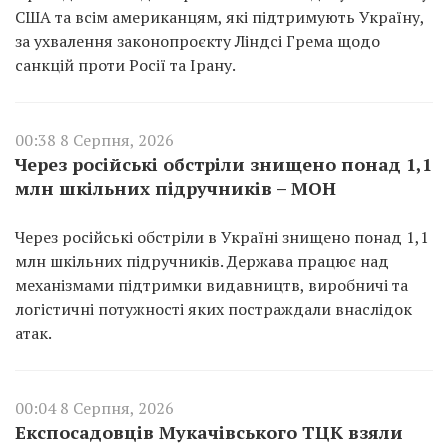
США та всім американцям, які підтримують Україну,
за ухвалення законопроєкту Ліндсі Грема щодо
санкцій проти Росії та Ірану.
00:38 8 Серпня, 2026
Через російські обстріли знищено понад 1,1
млн шкільних підручників – МОН
Через російські обстріли в Україні знищено понад 1,1
млн шкільних підручників. Держава працює над
механізмами підтримки видавництв, виробничі та
логістичні потужності яких постраждали внаслідок
атак.
00:04 8 Серпня, 2026
Експосадовців Мукачівського ТЦК взяли