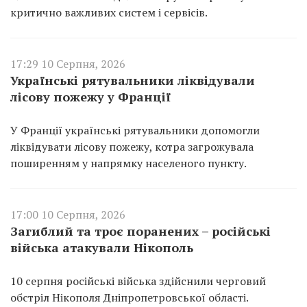
критично важливих систем і сервісів.
17:29 10 Серпня, 2026
Українські рятувальники ліквідували
лісову пожежу у Франції
У Франції українські рятувальники допомогли
ліквідувати лісову пожежу, котра загрожувала
поширенням у напрямку населеного пункту.
17:00 10 Серпня, 2026
Загиблий та троє поранених – російські
війська атакували Нікополь
10 серпня російські війська здійснили черговий
обстріл Нікополя Дніпропетровської області.