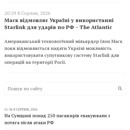
20:29 8 Серпня, 2026
Маск відмовляє Україні у використанні
Starlink для ударів по РФ – The Atlantic
Американський технологічний мільярдер Ілон Маск
поки відмовляється надати Україні можливість
використовувати супутникову систему Starlink для
операцій на території Росії.
21:56 8 СЕРПНЯ, 2026
На Сумщині понад 250 пасажирів евакуювали з
потяга після атаки РФ