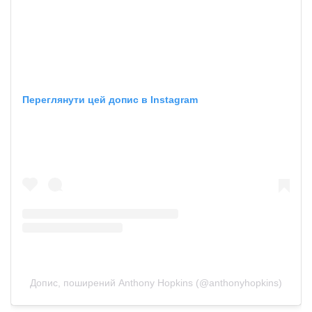
Переглянути цей допис в Instagram
Допис, поширений Anthony Hopkins (@anthonyhopkins)