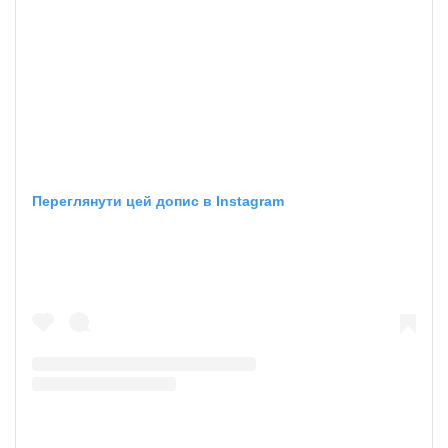
Переглянути цей допис в Instagram