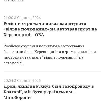
автомобіль.
21:20 8 Серпня, 2026
Росіяни отримали наказ влаштувати
«вільне полювання» на автотранспорт на
Херсонщині – ОВА
Російські окупанти посилюють застосування
безпілотників на Херсонщині та отримали вказівки
проводити так зване “вільне полювання” на
автомобілі.
20:54 8 Серпня, 2026
Дрон, який вибухнув біля газопроводу в
Болгарії, міг бути українським –
Міноборони