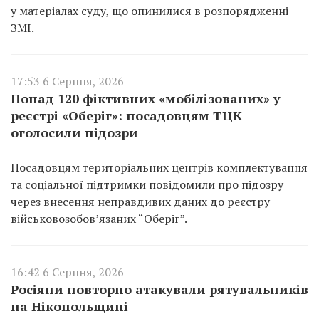
у матеріалах суду, що опинилися в розпорядженні
ЗМІ.
17:53 6 Серпня, 2026
Понад 120 фіктивних «мобілізованих» у
реєстрі «Оберіг»: посадовцям ТЦК
оголосили підозри
Посадовцям територіальних центрів комплектування
та соціальної підтримки повідомили про підозру
через внесення неправдивих даних до реєстру
військовозобов’язаних “Оберіг”.
16:42 6 Серпня, 2026
Росіяни повторно атакували рятувальників
на Нікопольщині