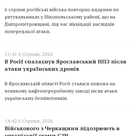
6 серпня російські війська повторно вдарили по
рятувальниках у Нікопольському районі, що на
Дніпропетровщині, під час ліквідації наслідків
попередньої атаки.
15:41 6 Серпня, 2026
В Росії спалахнув Ярославський НПЗ після
атаки українських дронів
В Ярославській області Росії сталася пожежа на
великому нафтопереробному заводі після атаки
українських безпілотників.
14:42 6 Серпня, 2026
Військового з Черкащини підозрюють в
організації схеми СЗЧ