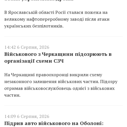
В Ярославській області Росії сталася пожежа на
великому нафтопереробному заводі після атаки
українських безпілотників.
14:42 6 Серпня, 2026
Військового з Черкащини підозрюють в
організації схеми СЗЧ
На Черкащині правоохоронці викрили схему
незаконного залишення військових частин. Підозру
отримав військовослужбовець однієї з військових
частин.
14:09 6 Серпня, 2026
Підрив авто військового на Оболоні: