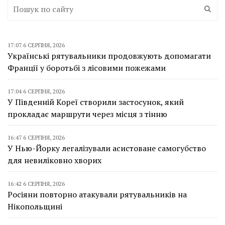
17:07 6 СЕРПНЯ, 2026
Українські рятувальники продовжують допомагати
Франції у боротьбі з лісовими пожежами
17:04 6 СЕРПНЯ, 2026
У Південній Кореї створили застосунок, який
прокладає маршрути через місця з тінню
16:47 6 СЕРПНЯ, 2026
У Нью-Йорку легалізували асистоване самогубство
для невиліковно хворих
16:42 6 СЕРПНЯ, 2026
Росіяни повторно атакували рятувальників на
Нікопольщині