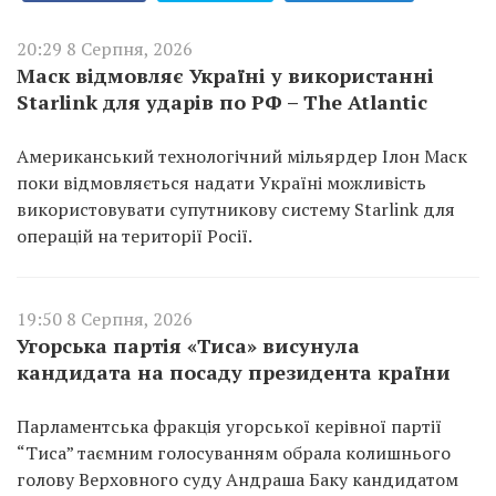
20:29 8 Серпня, 2026
Маск відмовляє Україні у використанні
Starlink для ударів по РФ – The Atlantic
Американський технологічний мільярдер Ілон Маск
поки відмовляється надати Україні можливість
використовувати супутникову систему Starlink для
операцій на території Росії.
19:50 8 Серпня, 2026
Угорська партія «Тиса» висунула
кандидата на посаду президента країни
Парламентська фракція угорської керівної партії
“Тиса” таємним голосуванням обрала колишнього
голову Верховного суду Андраша Баку кандидатом