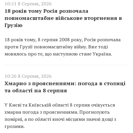
10:51 8 Серпня, 2026
18 років тому Росія розпочала
повномасштабне військове вторгнення в
Грузію
18 років тому, 8 серпня 2008 року, Росія розпочала
проти Грузії повномасштабну війну. Вже тоді
мовилось про те, що наступною стане Україна.
10:26 8 Серпня, 2026
Хмарно з проясненнями: погода в столиці
та області на 8 серпня
У Києві та Київській області 8 серпня очікується
хмарна погода з проясненнями. Прогнозують
помірні, а по області вночі місцями значні дощі з
грозами.