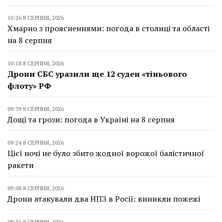
10:26 8 СЕРПНЯ, 2026
Хмарно з проясненнями: погода в столиці та області
на 8 серпня
10:18 8 СЕРПНЯ, 2026
Дрони СБС уразили ще 12 суден «тіньового
флоту» РФ
09:39 8 СЕРПНЯ, 2026
Дощі та грози: погода в Україні на 8 серпня
09:24 8 СЕРПНЯ, 2026
Цієї ночі не було збито жодної ворожої балістичної
ракети
09:08 8 СЕРПНЯ, 2026
Дрони атакували два НПЗ в Росії: виникли пожежі
08:31 8 СЕРПНЯ, 2026