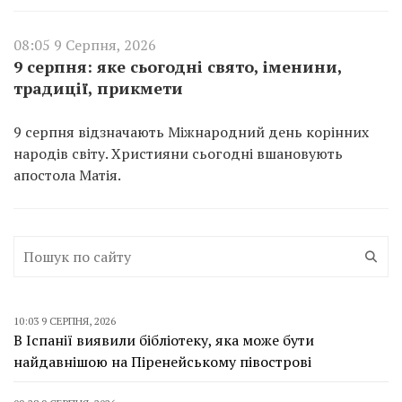
08:05 9 Серпня, 2026
9 серпня: яке сьогодні свято, іменини,
традиції, прикмети
9 серпня відзначають Міжнародний день корінних
народів світу. Християни сьогодні вшановують
апостола Матія.
10:03 9 СЕРПНЯ, 2026
В Іспанії виявили бібліотеку, яка може бути
найдавнішою на Піренейському півострові