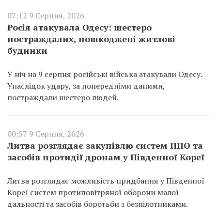
07:12 9 Серпня, 2026
Росія атакувала Одесу: шестеро
постраждалих, пошкоджені житлові
будинки
У ніч на 9 серпня російські війська атакували Одесу.
Унаслідок удару, за попередніми даними,
постраждали шестеро людей.
00:57 9 Серпня, 2026
Литва розглядає закупівлю систем ППО та
засобів протидії дронам у Південної Кореї
Литва розглядає можливість придбання у Південної
Кореї систем протиповітряної оборони малої
дальності та засобів боротьби з безпілотниками.