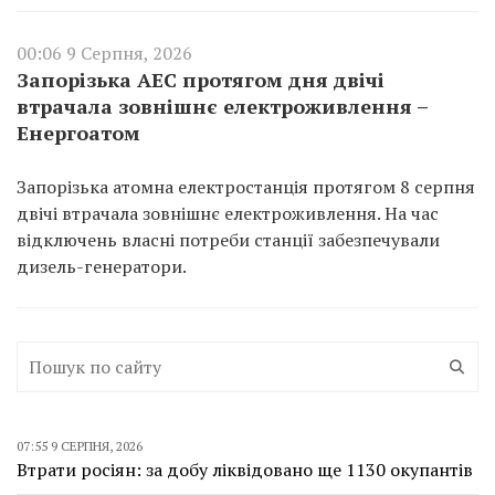
00:06 9 Серпня, 2026
Запорізька АЕС протягом дня двічі
втрачала зовнішнє електроживлення –
Енергоатом
Запорізька атомна електростанція протягом 8 серпня
двічі втрачала зовнішнє електроживлення. На час
відключень власні потреби станції забезпечували
дизель-генератори.
07:55 9 СЕРПНЯ, 2026
Втрати росіян: за добу ліквідовано ще 1130 окупантів