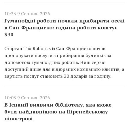
10:33 9 Серпня, 2026
Гуманоїдні роботи почали прибирати оселі
в Сан-Франциско: година роботи коштує
$30
Стартап Tau Robotics із Сан-Франциско почав
пропонувати послуги з прибирання будинків за
допомогою гуманоїдних роботів. Нині сервіс
доступний лише для відібраних компанією клієнтів, а
вартість послуг становить 30 доларів за годину.
10:03 9 Серпня, 2026
В Іспанії виявили бібліотеку, яка може
бути найдавнішою на Піренейському
півострові