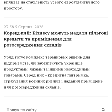
впливає на стабільність усього євроатлантичного
простору.
23:58 5 Серпня, 2026
Корецький: Бізнесу можуть надати пільгові
кредити та приміщення для
розосередження складів
Уряд готує комплекс термінових рішень для
підприємств, які забезпечують українців
продуктами, ліками та іншими необхідними
товарами. Серед них – кредитна підтримка,
страхування воєнних ризиків і надання приміщень
для розосередження складів.