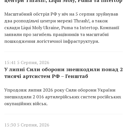
Масштабний обстріл РФ у ніч на 5 серпня зруйнував
два розподільчі центри мережі Thrash!, а також
склади Liqui Moly Ukraine, Puma та Intertop. Компанії
заявили про загибель працівників та масштабні
пошкодження логістичної інфраструктури.
15:41 5 Серпня, 2026
У липні Сили оборони знешкодили понад 2
тисячі артсистем РФ – Генштаб
Упродовж липня 2026 року Сили оборони України
знешкодили 2 016 артилерійських систем російських
окупаційних військ.
15:30 5 Серпня, 2026