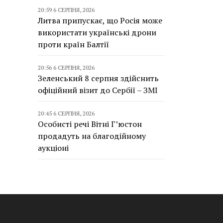
20:59 6 СЕРПНЯ, 2026
Литва припускає, що Росія може
використати українські дрони
проти країн Балтії
20:56 6 СЕРПНЯ, 2026
Зеленський 8 серпня здійснить
офіційний візит до Сербії – ЗМІ
20:45 6 СЕРПНЯ, 2026
Особисті речі Вітні Г’юстон
продадуть на благодійному
аукціоні