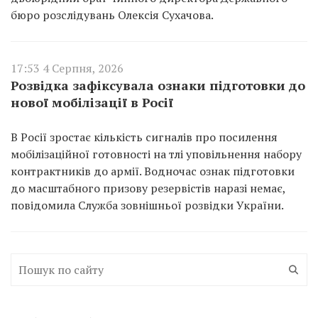
бюро розслідувань Олексія Сухачова.
17:53 4 Серпня, 2026
Розвідка зафіксувала ознаки підготовки до
нової мобілізації в Росії
В Росії зростає кількість сигналів про посилення
мобілізаційної готовності на тлі уповільнення набору
контрактників до армії. Водночас ознак підготовки
до масштабного призову резервістів наразі немає,
повідомила Служба зовнішньої розвідки України.