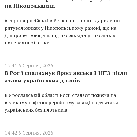
на Нікопольщині
6 серпня російські війська повторно вдарили по
рятувальниках у Нікопольському районі, що на
Дніпропетровщині, під час ліквідації наслідків
попередньої атаки.
15:41 6 Серпня, 2026
В Росії спалахнув Ярославський НПЗ після
атаки українських дронів
В Ярославській області Росії сталася пожежа на
великому нафтопереробному заводі після атаки
українських безпілотників.
14:42 6 Серпня, 2026