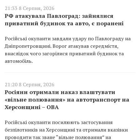
21:33 8 Серпня, 2026
РФ атакувала Павлоград: зайнялися
приватний будинок та авто, є поранені
Російські окупанти завдали удару по Павлограду на
Дніпропетровщині. Ворог атакував середмістя,
внаслідок чого загорілися приватний будинок та
автомобіль.
21:20 8 Серпня, 2026
Росіяни отримали наказ влаштувати
«вільне полювання» на автотранспорт на
Херсонщині – ОВА
Російські окупанти посилюють застосування
безпілотників на Херсонщині та отримали вказівки
проводити так зване “вільне полювання” на