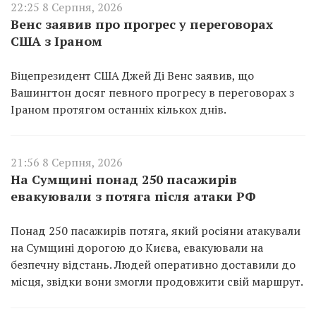
22:25 8 Серпня, 2026
Венс заявив про прогрес у переговорах
США з Іраном
Віцепрезидент США Джей Ді Венс заявив, що
Вашингтон досяг певного прогресу в переговорах з
Іраном протягом останніх кількох днів.
21:56 8 Серпня, 2026
На Сумщині понад 250 пасажирів
евакуювали з потяга після атаки РФ
Понад 250 пасажирів потяга, який росіяни атакували
на Сумщині дорогою до Києва, евакуювали на
безпечну відстань. Людей оперативно доставили до
місця, звідки вони змогли продовжити свій маршрут.