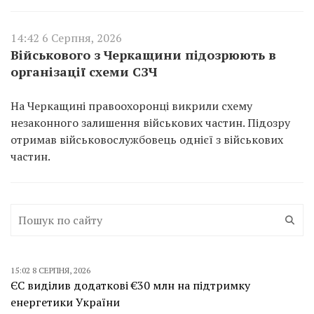
14:42 6 Серпня, 2026
Військового з Черкащини підозрюють в
організації схеми СЗЧ
На Черкащині правоохоронці викрили схему
незаконного залишення військових частин. Підозру
отримав військовослужбовець однієї з військових
частин.
15:02 8 СЕРПНЯ, 2026
ЄС виділив додаткові €30 млн на підтримку
енергетики України