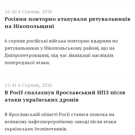
16:42 6 Серпня, 2026
Росіяни повторно атакували рятувальників
на Нікопольщині
6 серпня російські війська повторно вдарили по
рятувальниках у Нікопольському районі, що на
Дніпропетровщині, під час ліквідації наслідків
попередньої атаки.
15:41 6 Серпня, 2026
В Росії спалахнув Ярославський НПЗ після
атаки українських дронів
В Ярославській області Росії сталася пожежа на
великому нафтопереробному заводі після атаки
українських безпілотників.