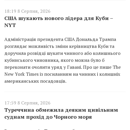
18:19 8 Серпня, 2026
США шукають нового лідера для Куби –
NYT
Адміністрація президента США Дональда Трампа
розглядає можливість зміни керівництва Куби та
доручила розвідці шукати чинного або колишнього
кубинського чиновника, якого можна було б
переконати очолити уряд у Гавані. Про це пише The
New York Times із посиланням на чинних і колишніх
американських посадовців.
17:59 8 Серпня, 2026
Туреччина обмежила деяким цивільним
суднам прохід до Чорного моря