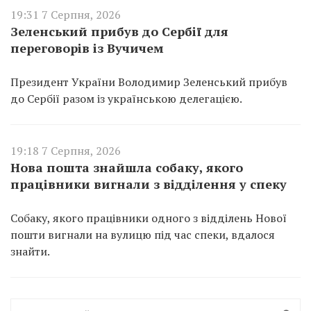
19:31 7 Серпня, 2026
Зеленський прибув до Сербії для
переговорів із Вучичем
Президент України Володимир Зеленський прибув
до Сербії разом із українською делегацією.
19:18 7 Серпня, 2026
Нова пошта знайшла собаку, якого
працівники вигнали з відділення у спеку
Собаку, якого працівники одного з відділень Нової
пошти вигнали на вулицю під час спеки, вдалося
знайти.