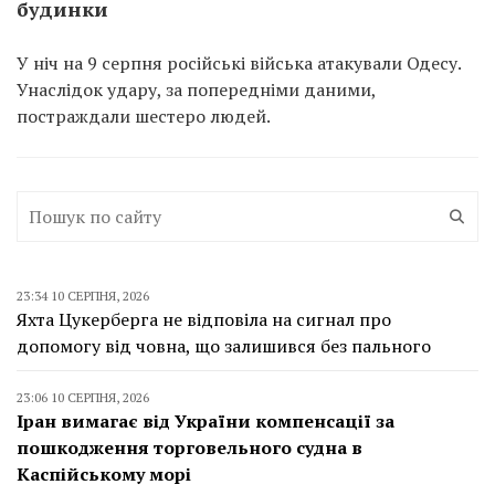
будинки
У ніч на 9 серпня російські війська атакували Одесу.
Унаслідок удару, за попередніми даними,
постраждали шестеро людей.
23:34 10 СЕРПНЯ, 2026
Яхта Цукерберга не відповіла на сигнал про
допомогу від човна, що залишився без пального
23:06 10 СЕРПНЯ, 2026
Іран вимагає від України компенсації за
пошкодження торговельного судна в
Каспійському морі