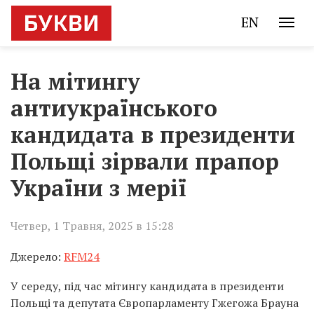
EN
На мітингу
антиукраїнського
кандидата в президенти
Польщі зірвали прапор
України з мерії
Четвер, 1 Травня, 2025 в 15:28
Джерело:
RFM24
У середу, під час мітингу кандидата в президенти
Польщі та депутата Європарламенту Гжегожа Брауна