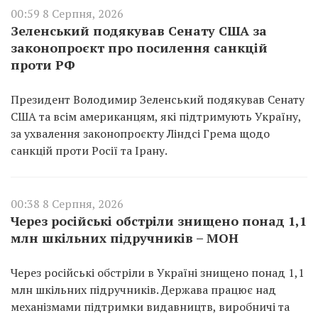
00:59 8 Серпня, 2026
Зеленський подякував Сенату США за
законопроєкт про посилення санкцій
проти РФ
Президент Володимир Зеленський подякував Сенату
США та всім американцям, які підтримують Україну,
за ухвалення законопроєкту Ліндсі Грема щодо
санкцій проти Росії та Ірану.
00:38 8 Серпня, 2026
Через російські обстріли знищено понад 1,1
млн шкільних підручників – МОН
Через російські обстріли в Україні знищено понад 1,1
млн шкільних підручників. Держава працює над
механізмами підтримки видавництв, виробничі та