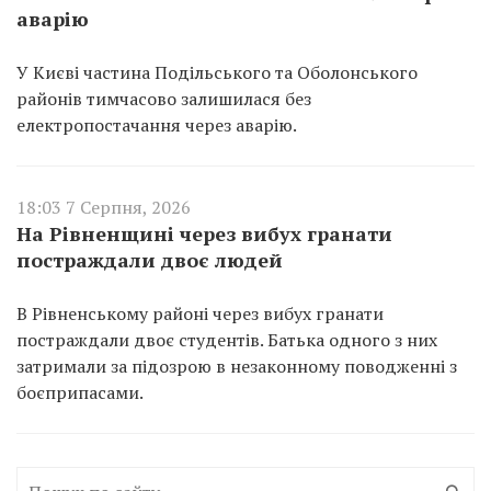
аварію
У Києві частина Подільського та Оболонського
районів тимчасово залишилася без
електропостачання через аварію.
18:03 7 Серпня, 2026
На Рівненщині через вибух гранати
постраждали двоє людей
В Рівненському районі через вибух гранати
постраждали двоє студентів. Батька одного з них
затримали за підозрою в незаконному поводженні з
боєприпасами.