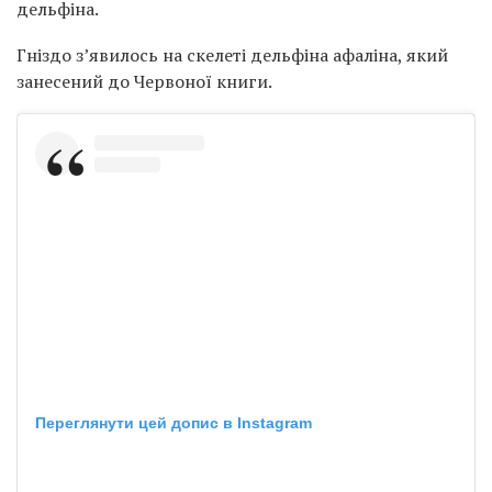
дельфіна.
Гніздо з’явилось на скелеті дельфіна афаліна, який
занесений до Червоної книги.
Переглянути цей допис в Instagram