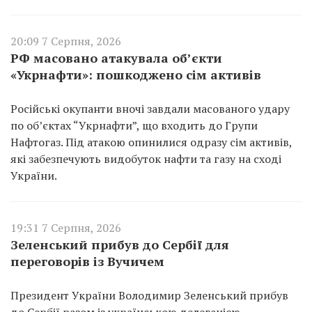
20:09 7 Серпня, 2026
РФ масовано атакувала об’єкти
«Укрнафти»: пошкоджено сім активів
Російські окупанти вночі завдали масованого удару
по об’єктах “Укрнафти”, що входить до Групи
Нафтогаз. Під атакою опинилися одразу сім активів,
які забезпечують видобуток нафти та газу на сході
України.
19:31 7 Серпня, 2026
Зеленський прибув до Сербії для
переговорів із Вучичем
Президент України Володимир Зеленський прибув