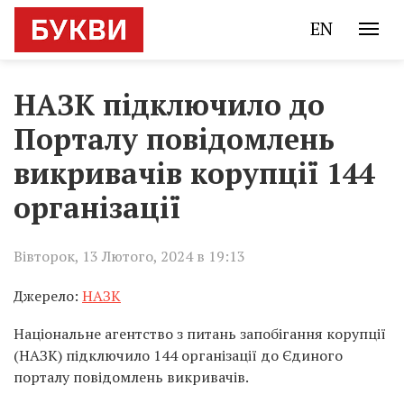
EN
НАЗК підключило до
Порталу повідомлень
викривачів корупції 144
організації
Вівторок, 13 Лютого, 2024 в 19:13
Джерело:
НАЗК
Національне агентство з питань запобігання корупції
(НАЗК) підключило 144 організації до Єдиного
порталу повідомлень викривачів.