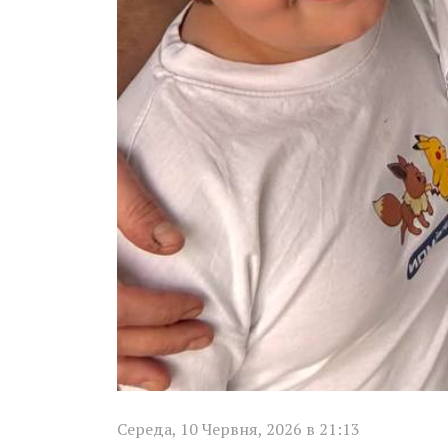
Середа, 10 Червня, 2026 в 21:13