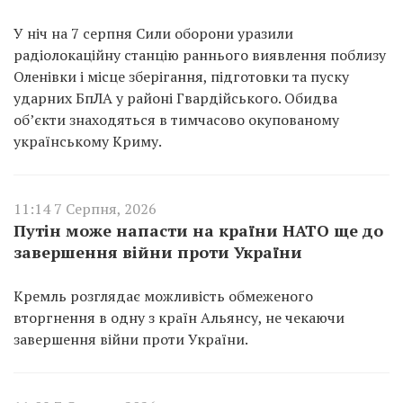
У ніч на 7 серпня Сили оборони уразили
радіолокаційну станцію раннього виявлення поблизу
Оленівки і місце зберігання, підготовки та пуску
ударних БпЛА у районі Гвардійського. Обидва
об’єкти знаходяться в тимчасово окупованому
українському Криму.
11:14 7 Серпня, 2026
Путін може напасти на країни НАТО ще до
завершення війни проти України
Кремль розглядає можливість обмеженого
вторгнення в одну з країн Альянсу, не чекаючи
завершення війни проти України.