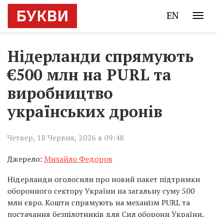
EN
Нідерланди спрямують
€500 млн на PURL та
виробництво
українських дронів
Четвер, 18 Червня, 2026 в 09:48
Джерело:
Михайло Федоров
Нідерланди оголосили про новий пакет підтримки
оборонного сектору України на загальну суму 500
млн євро. Кошти спрямують на механізм PURL та
постачання безпілотників для Сил оборони України.