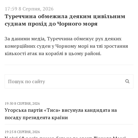
17:59 8 Серпня, 2026
Туреччина обмежила деяким цивільним
суднам прохід до Чорного моря
За даними медіа, Туреччина обмежує рух деяких
комерційних суден у Чорному морі на тлі зростання
кількості атак на кораблі в цьому районі.
19:50 8 СЕРПНЯ, 2026
Угорська партія «Тиса» висунула кандидата на
посаду президента країни
19:25 8 СЕРПНЯ, 2026