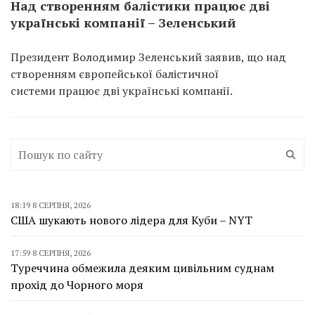
Над створенням балістики працює дві
українські компанії – Зеленський
Президент Володимир Зеленський заявив, що над
створенням європейської балістичної
системи працює дві українські компанії.
18:19 8 СЕРПНЯ, 2026
США шукають нового лідера для Куби – NYT
17:59 8 СЕРПНЯ, 2026
Туреччина обмежила деяким цивільним суднам
прохід до Чорного моря