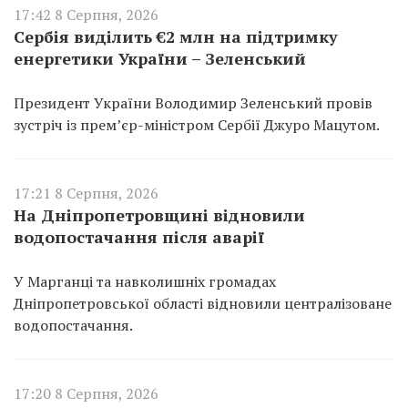
17:42 8 Серпня, 2026
Сербія виділить €2 млн на підтримку
енергетики України – Зеленський
Президент України Володимир Зеленський провів
зустріч із прем’єр-міністром Сербії Джуро Мацутом.
17:21 8 Серпня, 2026
На Дніпропетровщині відновили
водопостачання після аварії
У Марганці та навколишніх громадах
Дніпропетровської області відновили централізоване
водопостачання.
17:20 8 Серпня, 2026