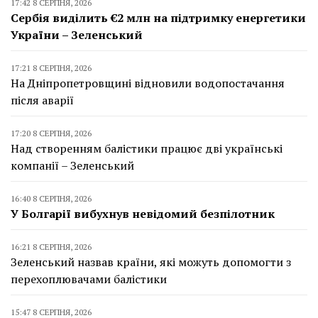
17:42 8 СЕРПНЯ, 2026
Сербія виділить €2 млн на підтримку енергетики
України – Зеленський
17:21 8 СЕРПНЯ, 2026
На Дніпропетровщині відновили водопостачання
після аварії
17:20 8 СЕРПНЯ, 2026
Над створенням балістики працює дві українські
компанії – Зеленський
16:40 8 СЕРПНЯ, 2026
У Болгарії вибухнув невідомий безпілотник
16:21 8 СЕРПНЯ, 2026
Зеленський назвав країни, які можуть допомогти з
перехоплювачами балістики
15:47 8 СЕРПНЯ, 2026