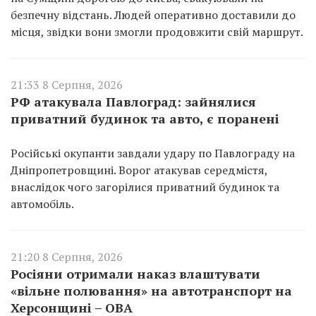
безпечну відстань. Людей оперативно доставили до
місця, звідки вони змогли продовжити свій маршрут.
21:33 8 Серпня, 2026
РФ атакувала Павлоград: зайнялися
приватний будинок та авто, є поранені
Російські окупанти завдали удару по Павлограду на
Дніпропетровщині. Ворог атакував середмістя,
внаслідок чого загорілися приватний будинок та
автомобіль.
21:20 8 Серпня, 2026
Росіяни отримали наказ влаштувати
«вільне полювання» на автотранспорт на
Херсонщині – ОВА